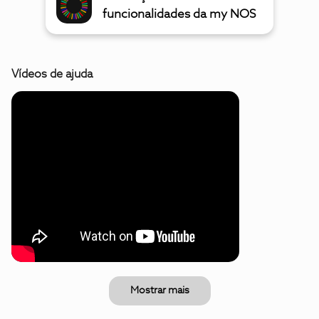
funcionalidades da my NOS
Vídeos de ajuda
Mostrar mais