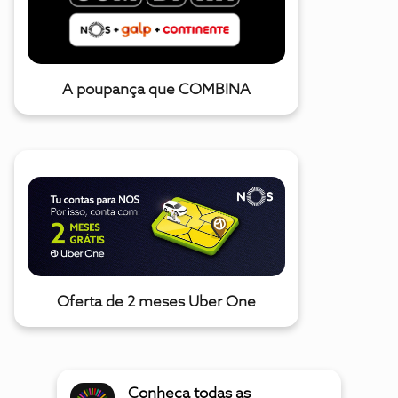
A poupança que COMBINA
Oferta de 2 meses Uber One
Conheça todas as