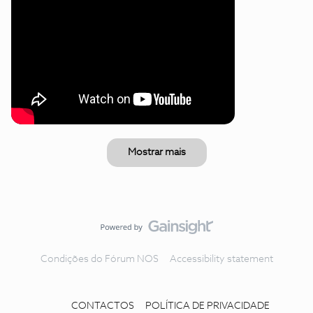
Mostrar mais
Condições do Fórum NOS
Accessibility statement
CONTACTOS
POLÍTICA DE PRIVACIDADE