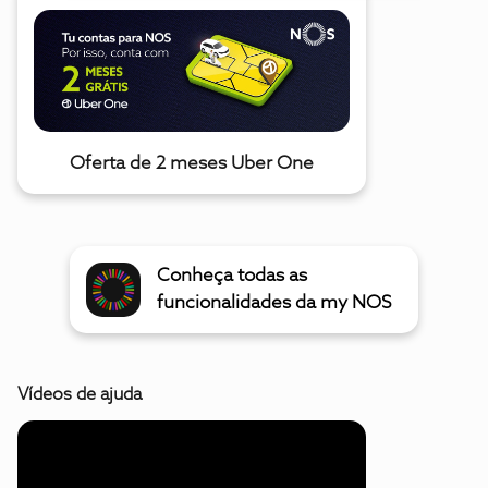
Oferta de 2 meses Uber One
Conheça todas as
funcionalidades da my NOS
Vídeos de ajuda