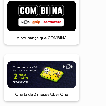
A poupança que COMBINA
Oferta de 2 meses Uber One