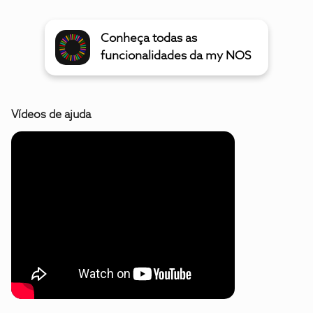
Conheça todas as
funcionalidades da my NOS
Vídeos de ajuda