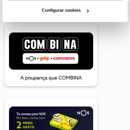
Cookies
".
Configurar cookies
A poupança que COMBINA