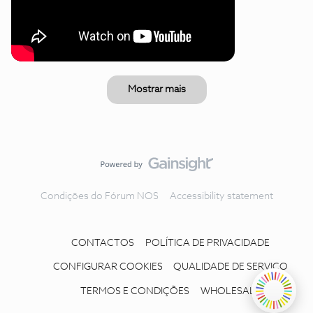
Mostrar mais
Condições do Fórum NOS
Accessibility statement
CONTACTOS
POLÍTICA DE PRIVACIDADE
CONFIGURAR COOKIES
QUALIDADE DE SERVIÇO
TERMOS E CONDIÇÕES
WHOLESALE