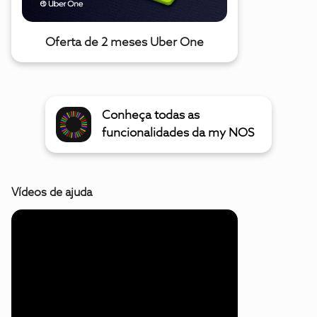
Oferta de 2 meses Uber One
Conheça todas as
funcionalidades da my NOS
Vídeos de ajuda