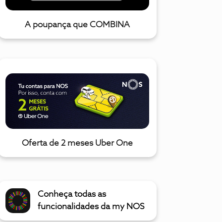
A poupança que COMBINA
Oferta de 2 meses Uber One
Conheça todas as
funcionalidades da my NOS