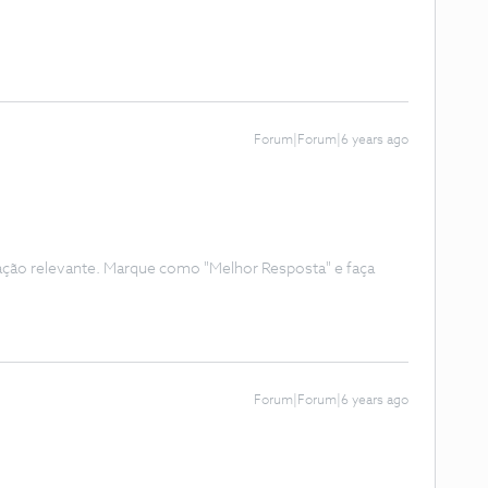
Forum|Forum|6 years ago
ação relevante. Marque como "Melhor Resposta" e faça
Forum|Forum|6 years ago