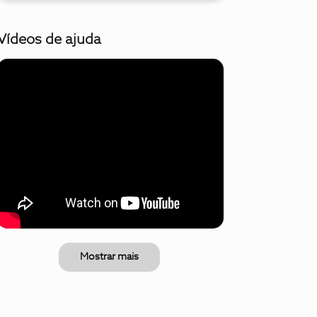
Vídeos de ajuda
Mostrar mais