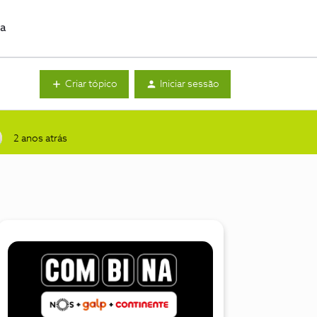
da
Criar tópico
Iniciar sessão
2 anos atrás