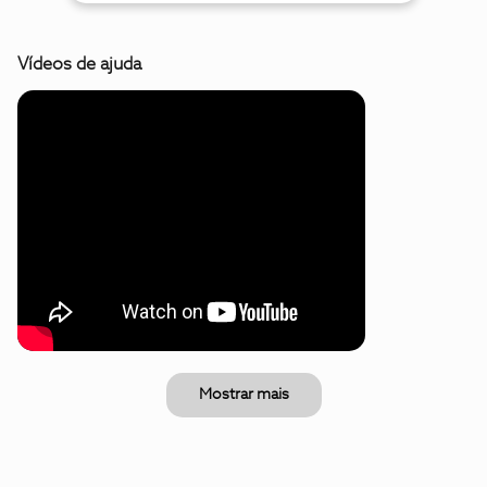
Vídeos de ajuda
Mostrar mais