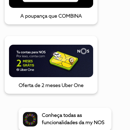
A poupança que COMBINA
Oferta de 2 meses Uber One
Conheça todas as
funcionalidades da my NOS