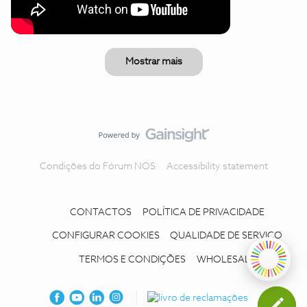
Mostrar mais
Condições do Fórum NOS
Accessibility statement
CONTACTOS
POLÍTICA DE PRIVACIDADE
CONFIGURAR COOKIES
QUALIDADE DE SERVIÇO
TERMOS E CONDIÇÕES
WHOLESALE