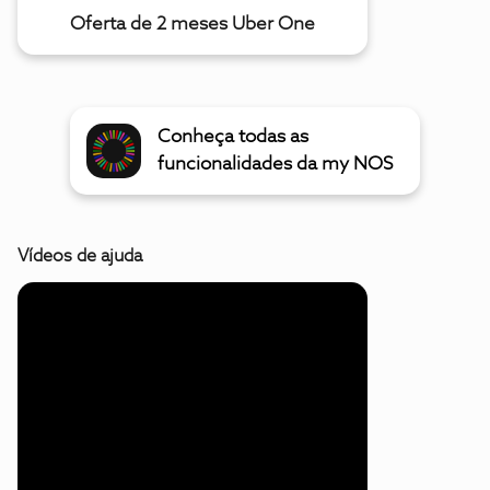
Oferta de 2 meses Uber One
Conheça todas as
funcionalidades da my NOS
Vídeos de ajuda