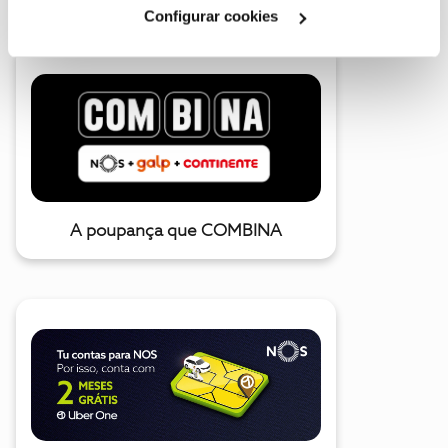
Cookies
".
Configurar cookies
A poupança que COMBINA