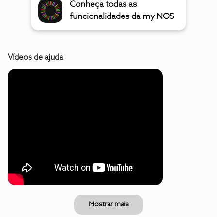
Conheça todas as
funcionalidades da my NOS
Vídeos de ajuda
Mostrar mais