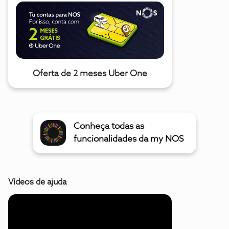
Oferta de 2 meses Uber One
Conheça todas as
funcionalidades da my NOS
Vídeos de ajuda