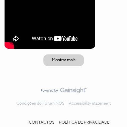
Mostrar mais
Condições do Fórum NOS
Accessibility statement
CONTACTOS
POLÍTICA DE PRIVACIDADE