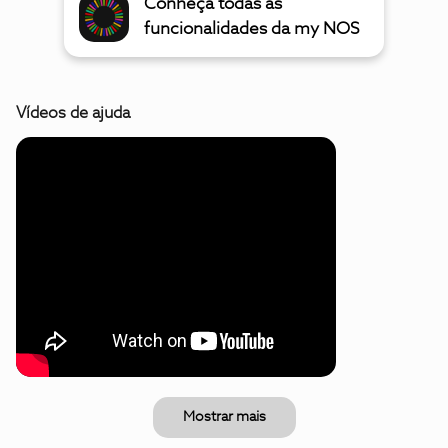
Conheça todas as
funcionalidades da my NOS
Vídeos de ajuda
Mostrar mais