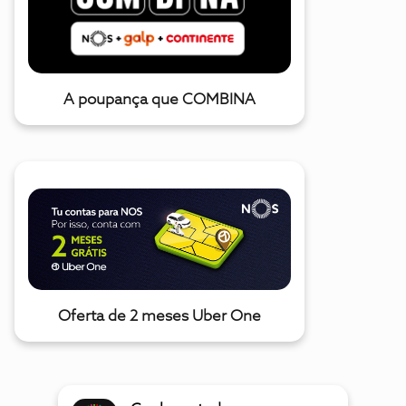
A poupança que COMBINA
Oferta de 2 meses Uber One