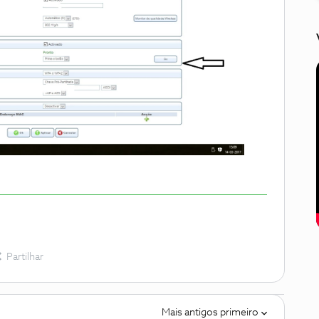
Partilhar
Mais antigos primeiro