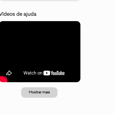
Vídeos de ajuda
Mostrar mais