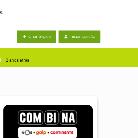
da
Criar tópico
Iniciar sessão
2 anos atrás