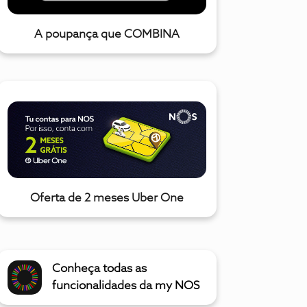
A poupança que COMBINA
Oferta de 2 meses Uber One
Conheça todas as
funcionalidades da my NOS