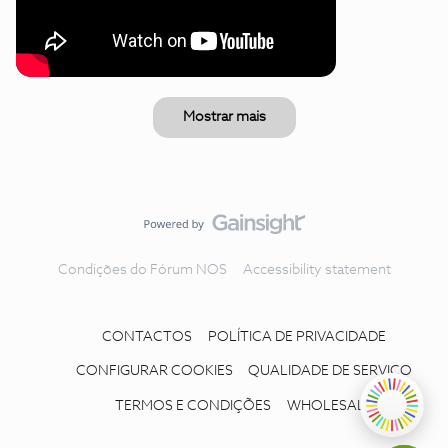
Mostrar mais
Condições do Fórum NOS
Accessibility statement
CONTACTOS
POLÍTICA DE PRIVACIDADE
CONFIGURAR COOKIES
QUALIDADE DE SERVIÇO
TERMOS E CONDIÇÕES
WHOLESALE