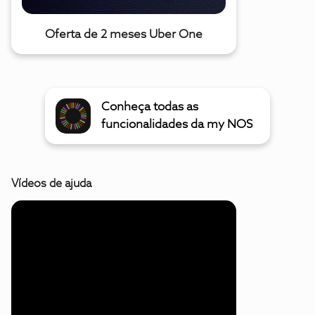
Oferta de 2 meses Uber One
Conheça todas as
funcionalidades da my NOS
Vídeos de ajuda