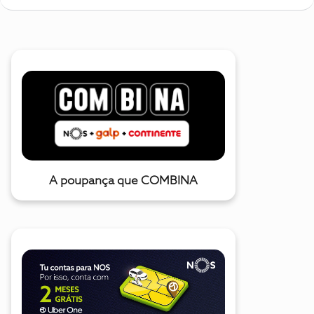
A poupança que COMBINA