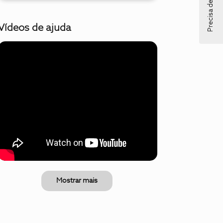
Precisa de ajuda?
Vídeos de ajuda
Mostrar mais