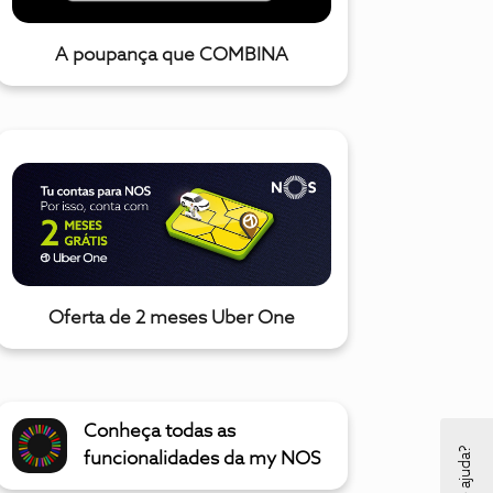
A poupança que COMBINA
Oferta de 2 meses Uber One
Conheça todas as
funcionalidades da my NOS