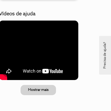
Vídeos de ajuda
Precisa de ajuda?
Mostrar mais