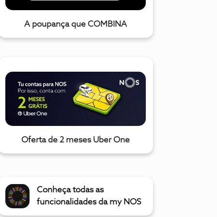
A poupança que COMBINA
Oferta de 2 meses Uber One
Conheça todas as
funcionalidades da my NOS