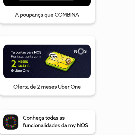
A poupança que COMBINA
Oferta de 2 meses Uber One
Conheça todas as
funcionalidades da my NOS