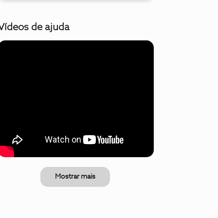
Vídeos de ajuda
Mostrar mais