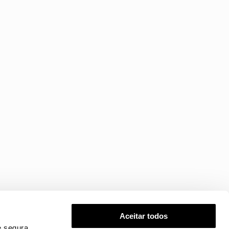
Aceitar todos
 segura.