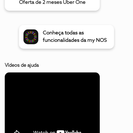
Oferta de 2 meses Uber One
Conheça todas as
funcionalidades da my NOS
Vídeos de ajuda