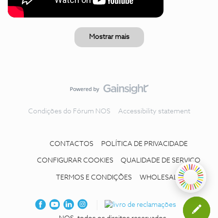
Mostrar mais
Condições do Fórum NOS
Accessibility statement
CONTACTOS
POLÍTICA DE PRIVACIDADE
CONFIGURAR COOKIES
QUALIDADE DE SERVIÇO
TERMOS E CONDIÇÕES
WHOLESALE