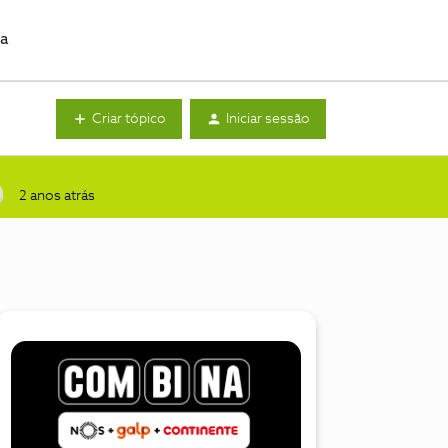
da
Criar tópico
Iniciar sessão
2 anos atrás