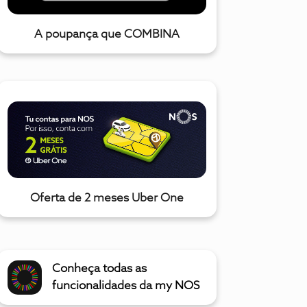
A poupança que COMBINA
Oferta de 2 meses Uber One
Conheça todas as
funcionalidades da my NOS