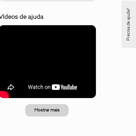
Precisa de ajuda?
Vídeos de ajuda
Mostrar mais