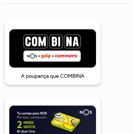
A poupança que COMBINA