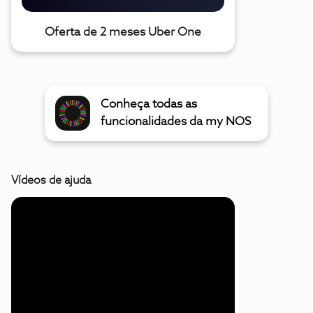
Oferta de 2 meses Uber One
Conheça todas as
funcionalidades da my NOS
Vídeos de ajuda