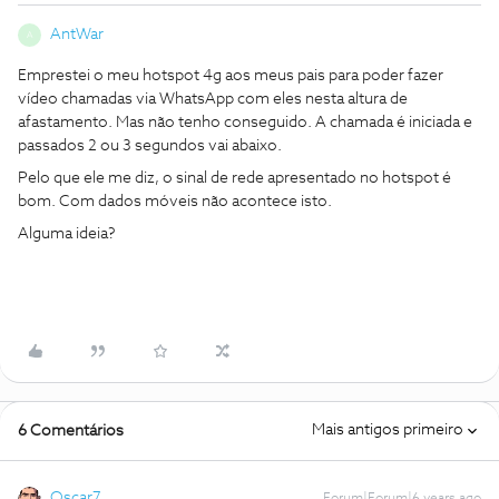
AntWar
A
Emprestei o meu hotspot 4g aos meus pais para poder fazer
vídeo chamadas via WhatsApp com eles nesta altura de
afastamento. Mas não tenho conseguido. A chamada é iniciada e
passados 2 ou 3 segundos vai abaixo.
Pelo que ele me diz, o sinal de rede apresentado no hotspot é
bom. Com dados móveis não acontece isto.
Alguma ideia?
Mais antigos primeiro
6 Comentários
Oscar7