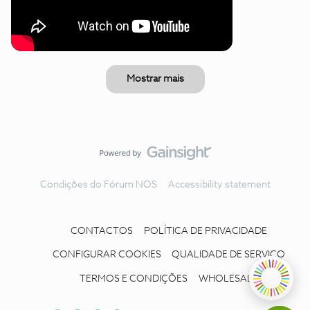
Mostrar mais
Condições do Fórum NOS
Accessibility statement
CONTACTOS
POLÍTICA DE PRIVACIDADE
CONFIGURAR COOKIES
QUALIDADE DE SERVIÇO
TERMOS E CONDIÇÕES
WHOLESALE