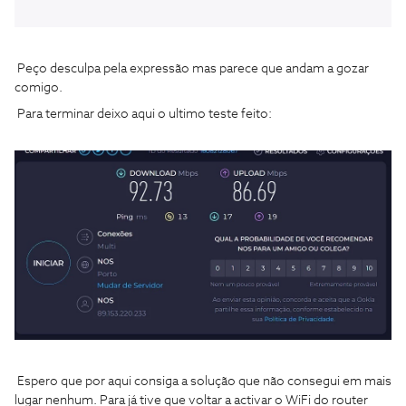
Peço desculpa pela expressão mas parece que andam a gozar
comigo.
Para terminar deixo aqui o ultimo teste feito:
Espero que por aqui consiga a solução que não consegui em mais
lugar nenhum. Para já tive que voltar a activar o WiFi do router