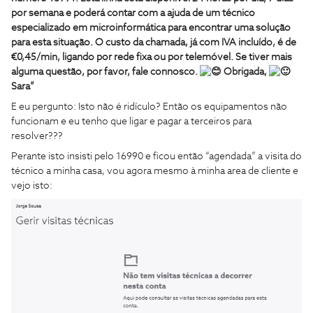
por semana e poderá contar com a ajuda de um técnico
especializado em microinformática para encontrar uma solução
para esta situação. O custo da chamada, já com IVA incluído, é de
€0,45/min, ligando por rede fixa ou por telemóvel. Se tiver mais
alguma questão, por favor, fale connosco.
Obrigada,
Sara”
E eu pergunto: Isto não é ridículo? Então os equipamentos não
funcionam e eu tenho que ligar e pagar a terceiros para
resolver???
Perante isto insisti pelo 16990 e ficou então “agendada” a visita do
técnico a minha casa, vou agora mesmo à minha area de cliente e
vejo isto: