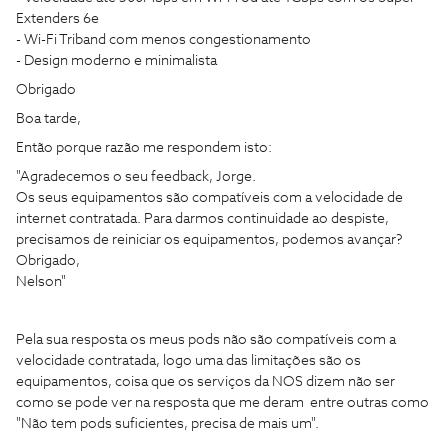
Extenders 6e
- Wi-Fi Triband com menos congestionamento
- Design moderno e minimalista
Obrigado
Boa tarde,
Então porque razão me respondem isto:
"Agradecemos o seu feedback, Jorge.
Os seus equipamentos são compatíveis com a velocidade de
internet contratada. Para darmos continuidade ao despiste,
precisamos de reiniciar os equipamentos, podemos avançar?
Obrigado,
Nelson"
Pela sua resposta os meus pods não são compatíveis com a
velocidade contratada, logo uma das limitações são os
equipamentos, coisa que os serviços da NOS dizem não ser
como se pode ver na resposta que me deram entre outras como
"Não tem pods suficientes, precisa de mais um".