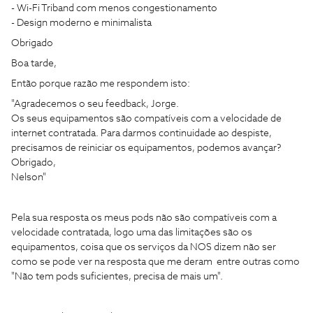
- Wi-Fi Triband com menos congestionamento
- Design moderno e minimalista
Obrigado
Boa tarde,
Então porque razão me respondem isto:
"Agradecemos o seu feedback, Jorge.
Os seus equipamentos são compatíveis com a velocidade de
internet contratada. Para darmos continuidade ao despiste,
precisamos de reiniciar os equipamentos, podemos avançar?
Obrigado,
Nelson"
Pela sua resposta os meus pods não são compatíveis com a
velocidade contratada, logo uma das limitações são os
equipamentos, coisa que os serviços da NOS dizem não ser
como se pode ver na resposta que me deram entre outras como
"Não tem pods suficientes, precisa de mais um".