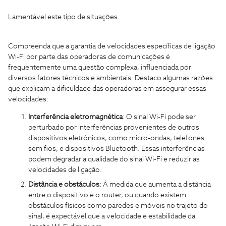
Lamentável este tipo de situações.
Compreenda que a garantia de velocidades específicas de ligação
Wi-Fi por parte das operadoras de comunicações é
frequentemente uma questão complexa, influenciada por
diversos fatores técnicos e ambientais. Destaco algumas razões
que explicam a dificuldade das operadoras em assegurar essas
velocidades:
Interferência eletromagnética
: O sinal Wi-Fi pode ser
perturbado por interferências provenientes de outros
dispositivos eletrónicos, como micro-ondas, telefones
sem fios, e dispositivos Bluetooth. Essas interferências
podem degradar a qualidade do sinal Wi-Fi e reduzir as
velocidades de ligação.
Distância e obstáculos
: À medida que aumenta a distância
entre o dispositivo e o router, ou quando existem
obstáculos físicos como paredes e móveis no trajeto do
sinal, é expectável que a velocidade e estabilidade da