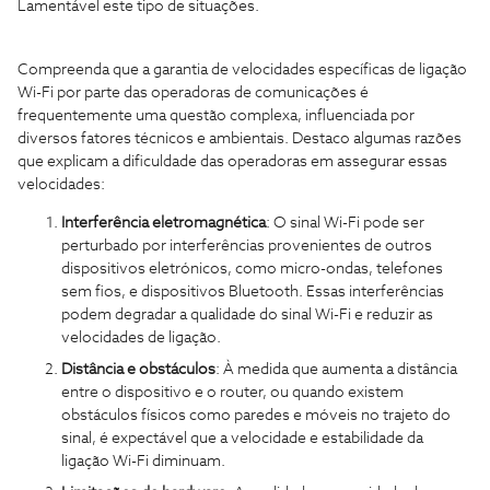
Lamentável este tipo de situações.
Compreenda que a garantia de velocidades específicas de ligação
Wi-Fi por parte das operadoras de comunicações é
frequentemente uma questão complexa, influenciada por
diversos fatores técnicos e ambientais. Destaco algumas razões
que explicam a dificuldade das operadoras em assegurar essas
velocidades:
Interferência eletromagnética
: O sinal Wi-Fi pode ser
perturbado por interferências provenientes de outros
dispositivos eletrónicos, como micro-ondas, telefones
sem fios, e dispositivos Bluetooth. Essas interferências
podem degradar a qualidade do sinal Wi-Fi e reduzir as
velocidades de ligação.
Distância e obstáculos
: À medida que aumenta a distância
entre o dispositivo e o router, ou quando existem
obstáculos físicos como paredes e móveis no trajeto do
sinal, é expectável que a velocidade e estabilidade da
ligação Wi-Fi diminuam.