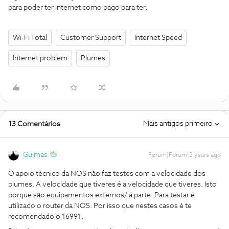
para poder ter internet como pago para ter.
Wi-Fi Total
Customer Support
Internet Speed
Internet problem
Plumes
Mais antigos primeiro
13 Comentários
Guimas
Forum|Forum|2 years ago
O apoio técnico da NOS não faz testes com a velocidade dos
plumes. A velocidade que tiveres é a velocidade que tiveres. Isto
porque são equipamentos externos/ á parte. Para testar é
utilizado o router da NOS. Por isso que nestes casos é te
recomendado o 16991.