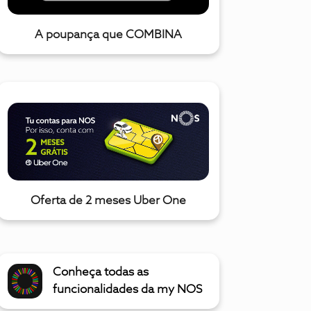
A poupança que COMBINA
Oferta de 2 meses Uber One
Conheça todas as
funcionalidades da my NOS