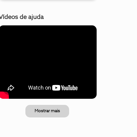
Vídeos de ajuda
Mostrar mais