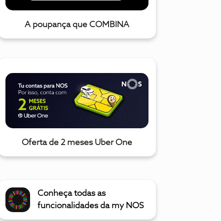
A poupança que COMBINA
Oferta de 2 meses Uber One
Conheça todas as
funcionalidades da my NOS