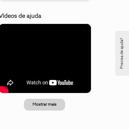
Vídeos de ajuda
Precisa de ajuda?
Mostrar mais