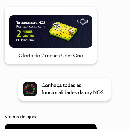
Oferta de 2 meses Uber One
Conheça todas as
funcionalidades da my NOS
Vídeos de ajuda