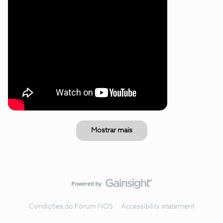
Mostrar mais
Condições do Fórum NOS
Accessibility statement