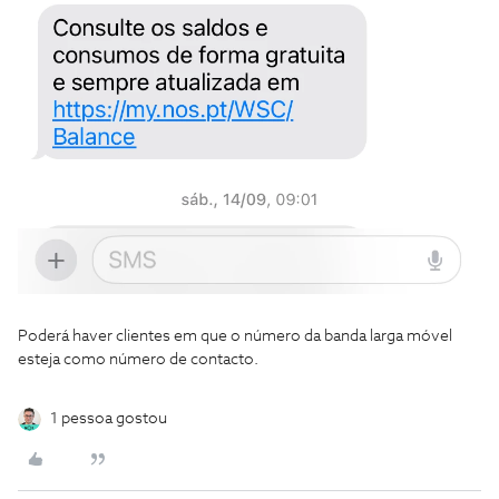
Poderá haver clientes em que o número da banda larga móvel
esteja como número de contacto.
1 pessoa gostou