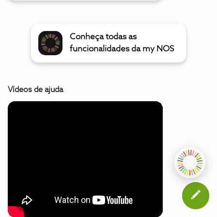
Conheça todas as
funcionalidades da my NOS
Vídeos de ajuda