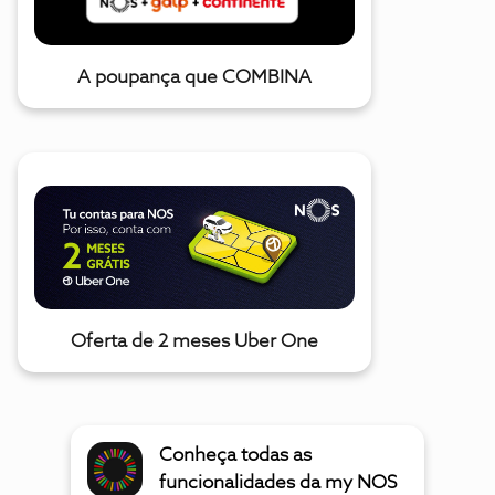
A poupança que COMBINA
Oferta de 2 meses Uber One
Conheça todas as
funcionalidades da my NOS