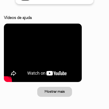
Vídeos de ajuda
Mostrar mais