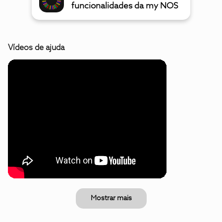
funcionalidades da my NOS
Vídeos de ajuda
Mostrar mais