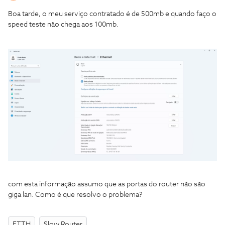
Boa tarde, o meu serviço contratado é de 500mb e quando faço o
speed teste não chega aos 100mb.
com esta informação assumo que as portas do router não são
giga lan. Como é que resolvo o problema?
FTTH
Slow Router