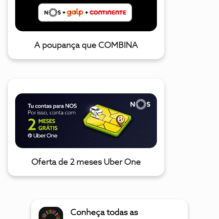
A poupança que COMBINA
Oferta de 2 meses Uber One
Conheça todas as