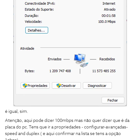
é igual, sim.
Atenção, aqui pode dizer 100mbps mas não quer dizer que é da
placa do pc. Tens que ir a propriedades - configurar-avançadas-
speed and duplex ( e aqui confirmar na lista se tens a opção