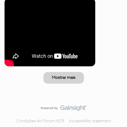
Mostrar mais
Condições do Fórum NOS
Accessibility statement