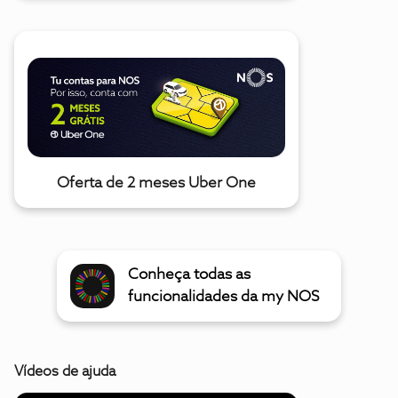
Oferta de 2 meses Uber One
Conheça todas as
funcionalidades da my NOS
Vídeos de ajuda