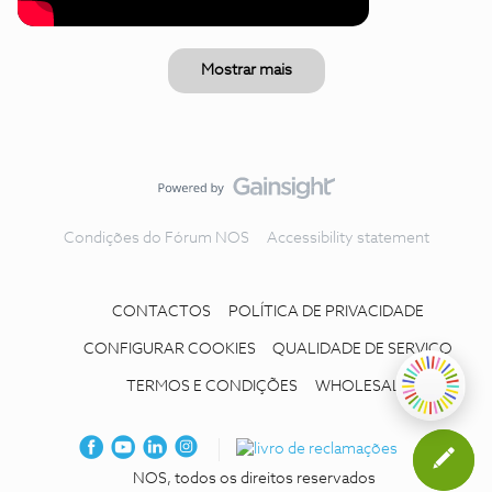
Mostrar mais
Condições do Fórum NOS
Accessibility statement
CONTACTOS
POLÍTICA DE PRIVACIDADE
CONFIGURAR COOKIES
QUALIDADE DE SERVIÇO
TERMOS E CONDIÇÕES
WHOLESALE
NOS, todos os direitos reservados