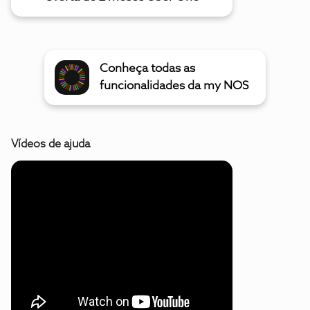
Conheça todas as
funcionalidades da my NOS
Vídeos de ajuda