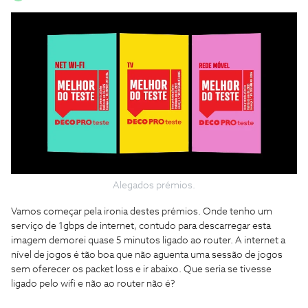
Alegados prémios.
Vamos começar pela ironia destes prémios. Onde tenho um
serviço de 1gbps de internet, contudo para descarregar esta
imagem demorei quase 5 minutos ligado ao router. A internet a
nível de jogos é tão boa que não aguenta uma sessão de jogos
sem oferecer os packet loss e ir abaixo. Que seria se tivesse
ligado pelo wifi e não ao router não é?