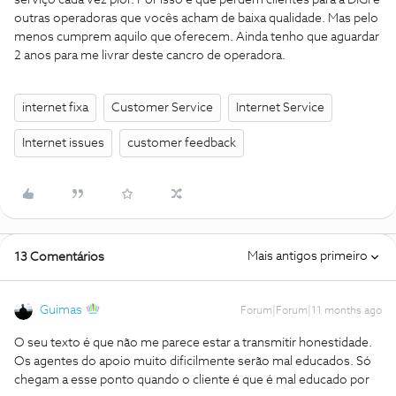
outras operadoras que vocês acham de baixa qualidade. Mas pelo
menos cumprem aquilo que oferecem. Ainda tenho que aguardar
2 anos para me livrar deste cancro de operadora.
internet fixa
Customer Service
Internet Service
Internet issues
customer feedback
Mais antigos primeiro
13 Comentários
Guimas
Forum|Forum|11 months ago
O seu texto é que não me parece estar a transmitir honestidade.
Os agentes do apoio muito dificilmente serão mal educados. Só
chegam a esse ponto quando o cliente é que é mal educado por