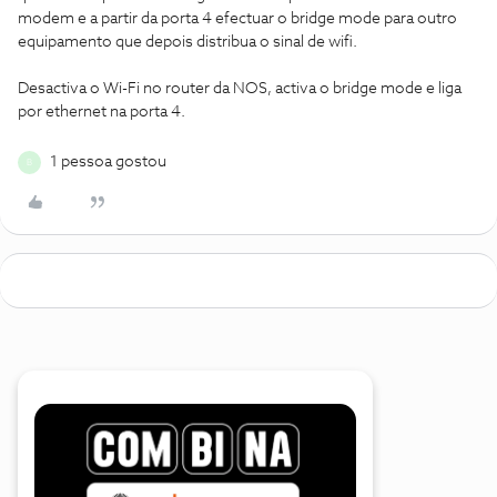
modem e a partir da porta 4 efectuar o bridge mode para outro
equipamento que depois distribua o sinal de wifi.
Desactiva o Wi-Fi no router da NOS, activa o bridge mode e liga
por ethernet na porta 4.
1 pessoa gostou
B