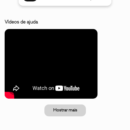
Vídeos de ajuda
Mostrar mais