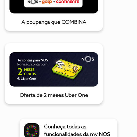
A poupança que COMBINA
Oferta de 2 meses Uber One
Conheça todas as
funcionalidades da my NOS