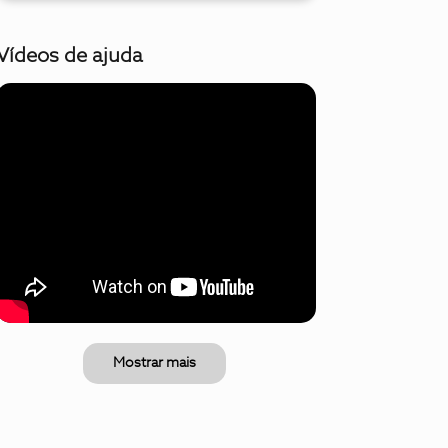
Vídeos de ajuda
Mostrar mais