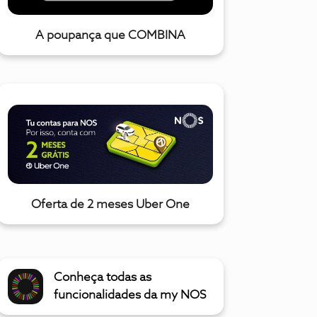
A poupança que COMBINA
Oferta de 2 meses Uber One
Conheça todas as
funcionalidades da my NOS