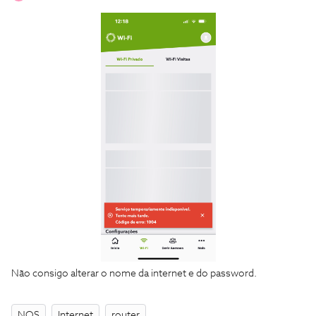
Não consigo alterar o nome da internet e do password.
NOS
Internet
router