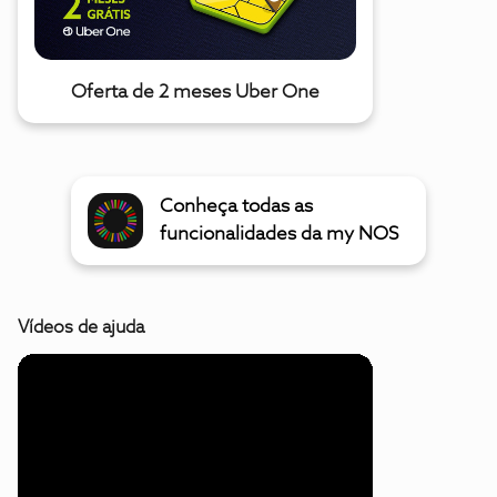
Oferta de 2 meses Uber One
Conheça todas as
funcionalidades da my NOS
Vídeos de ajuda