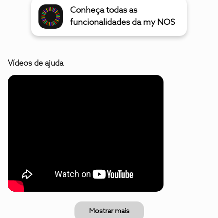
Conheça todas as
funcionalidades da my NOS
Vídeos de ajuda
Mostrar mais