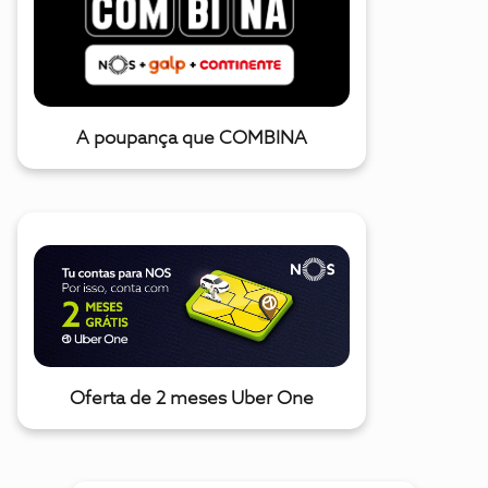
A poupança que COMBINA
Oferta de 2 meses Uber One