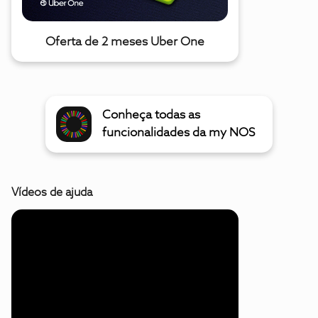
Oferta de 2 meses Uber One
Conheça todas as
funcionalidades da my NOS
Vídeos de ajuda