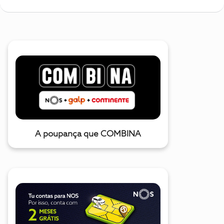
A poupança que COMBINA