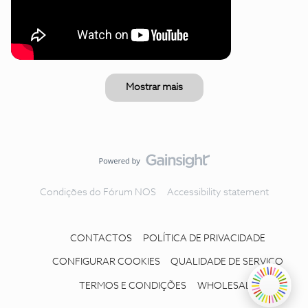
Mostrar mais
Condições do Fórum NOS
Accessibility statement
CONTACTOS
POLÍTICA DE PRIVACIDADE
CONFIGURAR COOKIES
QUALIDADE DE SERVIÇO
TERMOS E CONDIÇÕES
WHOLESALE