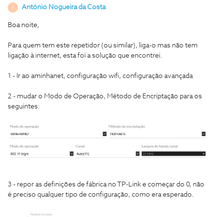
António Nogueira da Costa
A
Boa noite,
Para quem tem este repetidor (ou similar), liga-o mas não tem
ligação à internet, esta foi a solução que encontrei.
1 - Ir ao aminhanet, configuração wifi, configuração avançada
2 - mudar o Modo de Operação, Método de Encriptação para os
seguintes:
3 - repor as definições de fábrica no TP-Link e começar do 0, não
é preciso qualquer tipo de configuração, como era esperado.