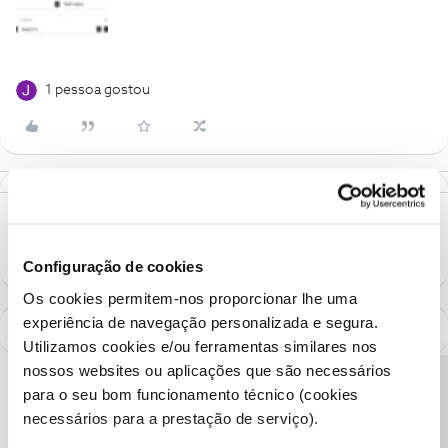
1 pessoa gostou
Configuração de cookies
Os cookies permitem-nos proporcionar lhe uma
experiência de navegação personalizada e segura.
Utilizamos cookies e/ou ferramentas similares nos
nossos websites ou aplicações que são necessários
Precisa de ajuda?
para o seu bom funcionamento técnico (cookies
necessários para a prestação de serviço).