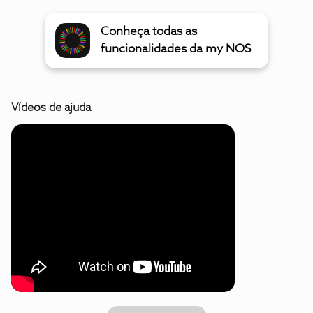
Conheça todas as
funcionalidades da my NOS
Vídeos de ajuda