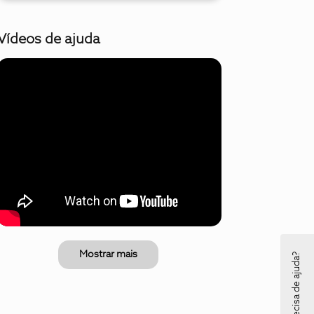
Vídeos de ajuda
Mostrar mais
Precisa de ajuda?