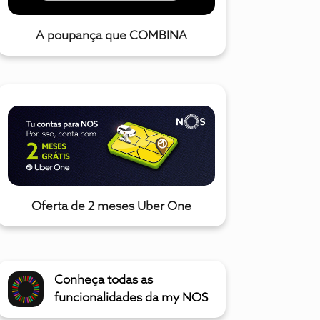
A poupança que COMBINA
Oferta de 2 meses Uber One
Conheça todas as
funcionalidades da my NOS