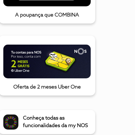
A poupança que COMBINA
Oferta de 2 meses Uber One
Conheça todas as
funcionalidades da my NOS