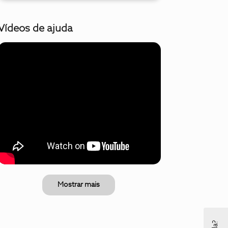
Vídeos de ajuda
Mostrar mais