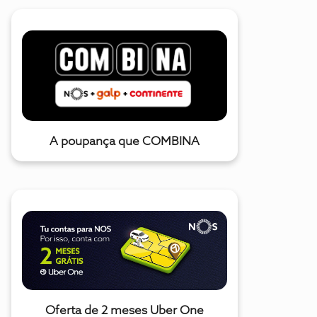
A poupança que COMBINA
Oferta de 2 meses Uber One