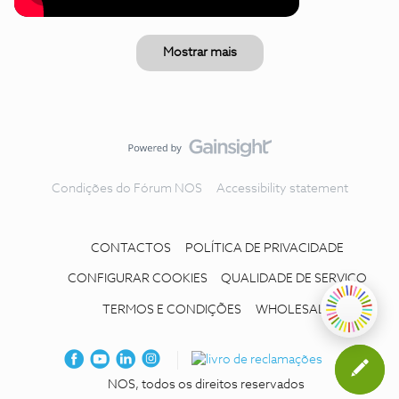
Mostrar mais
Condições do Fórum NOS
Accessibility statement
CONTACTOS
POLÍTICA DE PRIVACIDADE
CONFIGURAR COOKIES
QUALIDADE DE SERVIÇO
TERMOS E CONDIÇÕES
WHOLESALE
NOS, todos os direitos reservados