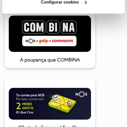
Configurar cookies
A poupança que COMBINA