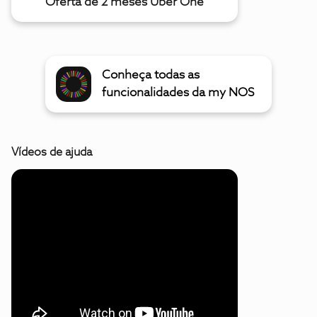
Oferta de 2 meses Uber One
Conheça todas as
funcionalidades da my NOS
Vídeos de ajuda