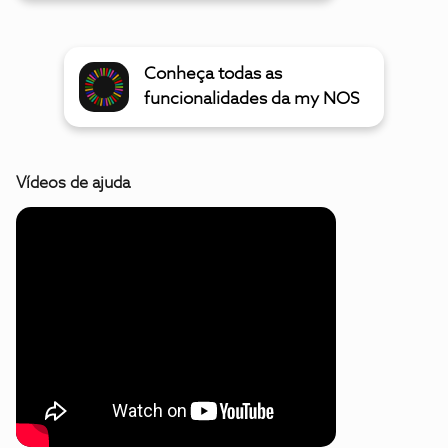
Conheça todas as
funcionalidades da my NOS
Vídeos de ajuda