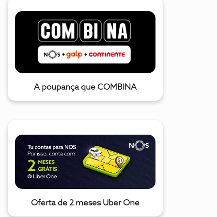
A poupança que COMBINA
Oferta de 2 meses Uber One