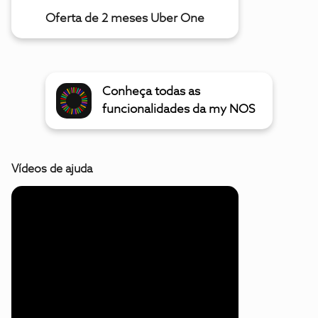
Oferta de 2 meses Uber One
Conheça todas as
funcionalidades da my NOS
Vídeos de ajuda