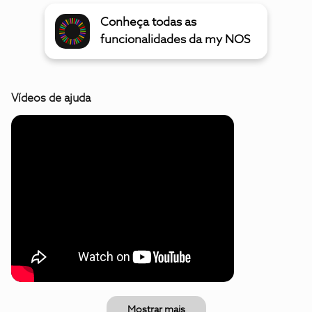
Conheça todas as
funcionalidades da my NOS
Vídeos de ajuda
Mostrar mais