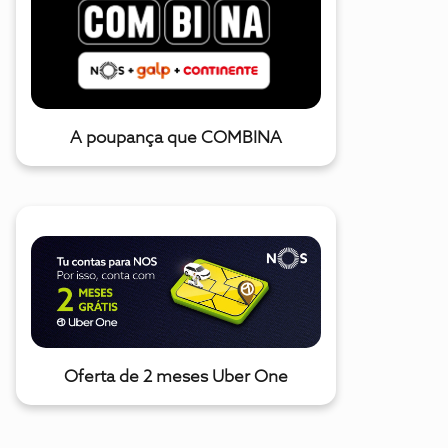
A poupança que COMBINA
Oferta de 2 meses Uber One