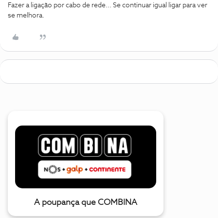
Fazer a ligação por cabo de rede... Se continuar igual ligar para ver
se melhora.
A poupança que COMBINA