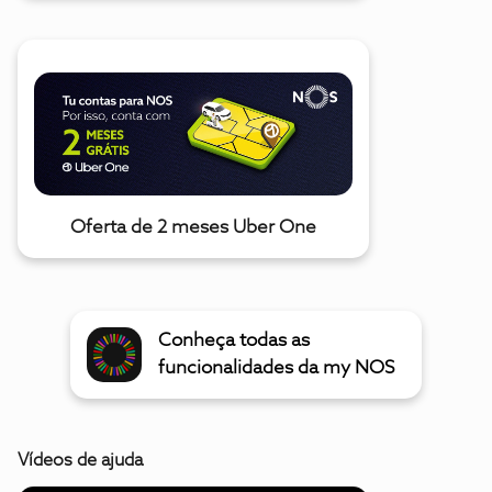
Oferta de 2 meses Uber One
Conheça todas as
funcionalidades da my NOS
Vídeos de ajuda