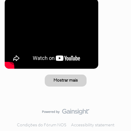
Mostrar mais
Condições do Fórum NOS
Accessibility statement