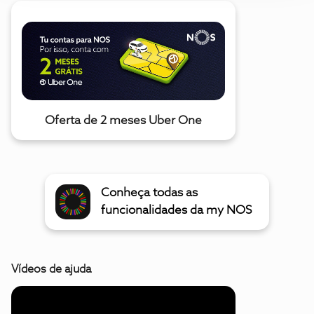
Oferta de 2 meses Uber One
Conheça todas as
funcionalidades da my NOS
Vídeos de ajuda