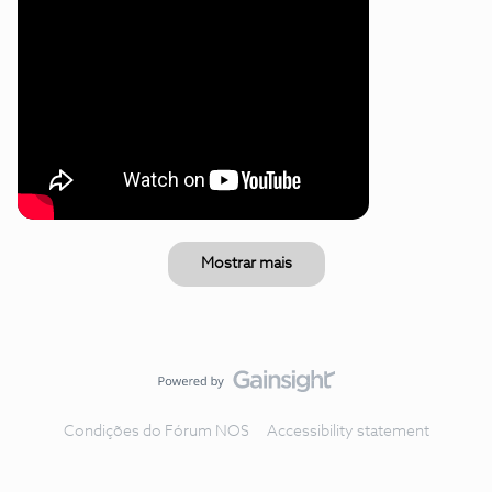
Mostrar mais
Condições do Fórum NOS
Accessibility statement