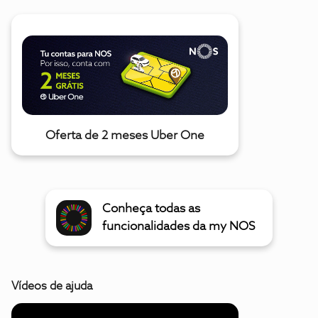
Oferta de 2 meses Uber One
Conheça todas as
funcionalidades da my NOS
Vídeos de ajuda