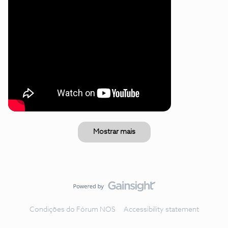
Mostrar mais
Condições do Fórum NOS
Accessibility statement