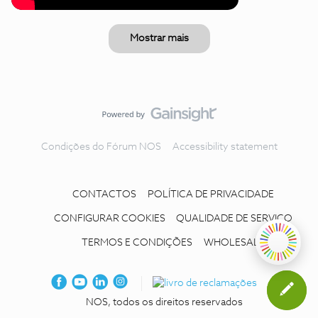
Mostrar mais
Condições do Fórum NOS
Accessibility statement
CONTACTOS
POLÍTICA DE PRIVACIDADE
CONFIGURAR COOKIES
QUALIDADE DE SERVIÇO
TERMOS E CONDIÇÕES
WHOLESALE
NOS, todos os direitos reservados