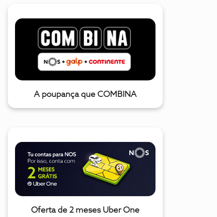
A poupança que COMBINA
Oferta de 2 meses Uber One