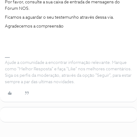
Por favor, consulte a sua caixa de entrada de mensagens do
Fórum NOS.
Ficamos a aguardar o seu testemunho através dessa via.
Agradecemos a compreensão
Ajude a comunidade a encontrar informação relevante. Marque
como "Melhor Resposta" e faça "Like" nos melhores comentários.
Siga os perfis da moderação, através da opção "Seguir", para estar
sempre a par das ultimas novidades.