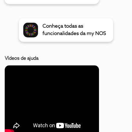
Conheça todas as
funcionalidades da my NOS
Vídeos de ajuda