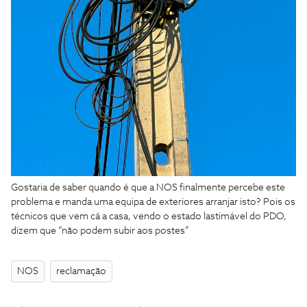
Gostaria de saber quando é que a NOS finalmente percebe este
problema e manda uma equipa de exteriores arranjar isto? Pois os
técnicos que vem cá a casa, vendo o estado lastimável do PDO,
dizem que “não podem subir aos postes”
NOS
reclamação