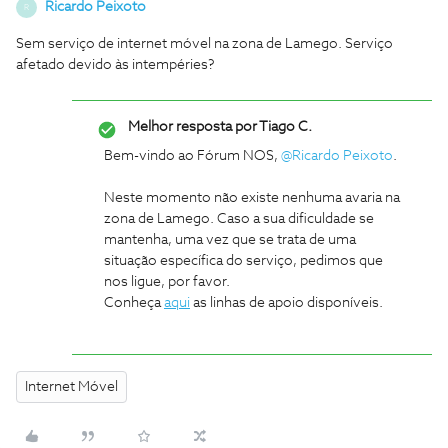
Ricardo Peixoto
R
Sem serviço de internet móvel na zona de Lamego. Serviço
afetado devido às intempéries?
Melhor resposta por
Tiago C.
Bem-vindo ao Fórum NOS,
@Ricardo Peixoto
.
Neste momento não existe nenhuma avaria na
zona de Lamego. Caso a sua dificuldade se
mantenha, uma vez que se trata de uma
situação específica do serviço, pedimos que
nos ligue, por favor.
Conheça
aqui
as linhas de apoio disponíveis.
Internet Móvel