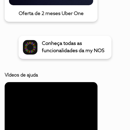
Oferta de 2 meses Uber One
Conheça todas as
funcionalidades da my NOS
Vídeos de ajuda