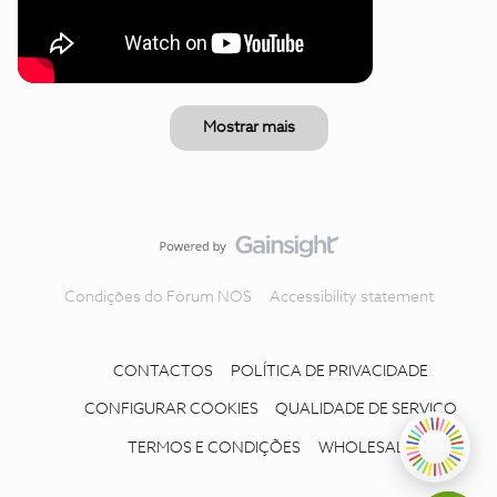
Mostrar mais
Condições do Fórum NOS
Accessibility statement
CONTACTOS
POLÍTICA DE PRIVACIDADE
CONFIGURAR COOKIES
QUALIDADE DE SERVIÇO
TERMOS E CONDIÇÕES
WHOLESALE