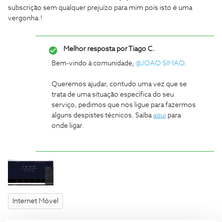
subscrição sem qualquer prejuízo para mim pois isto é uma
vergonha.!
Melhor resposta por
Tiago C.
Bem-vindo à comunidade,
@JOAO SIMAO
.
Queremos ajudar, contudo uma vez que se
trata de uma situação específica do seu
serviço, pedimos que nos ligue para fazermos
alguns despistes técnicos. Saiba
aqui
para
onde ligar.
Internet Móvel