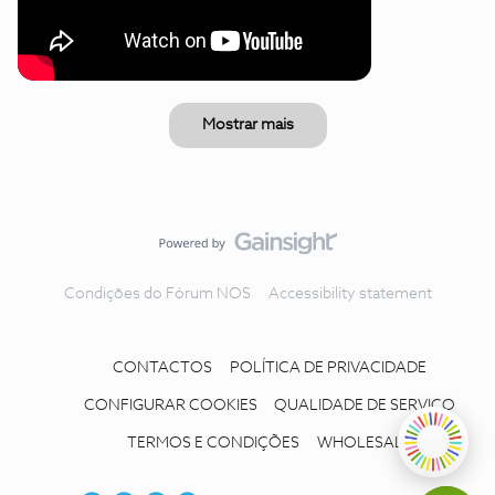
Mostrar mais
Condições do Fórum NOS
Accessibility statement
CONTACTOS
POLÍTICA DE PRIVACIDADE
CONFIGURAR COOKIES
QUALIDADE DE SERVIÇO
TERMOS E CONDIÇÕES
WHOLESALE