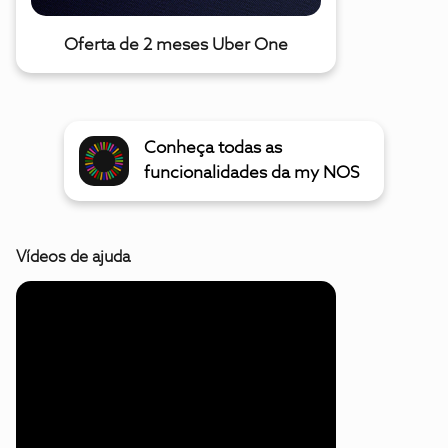
Oferta de 2 meses Uber One
Conheça todas as
funcionalidades da my NOS
Vídeos de ajuda