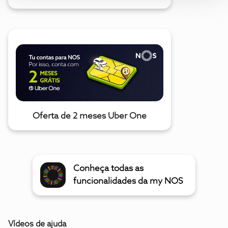
Oferta de 2 meses Uber One
Conheça todas as
funcionalidades da my NOS
Vídeos de ajuda