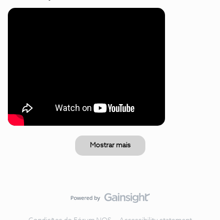
Mostrar mais