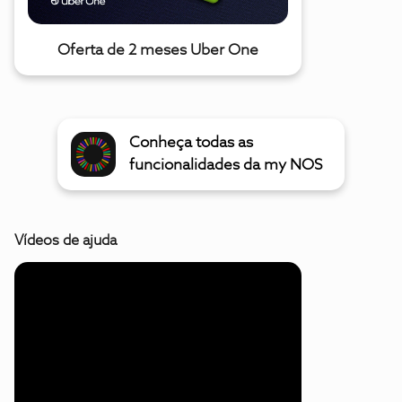
Oferta de 2 meses Uber One
Conheça todas as
funcionalidades da my NOS
Vídeos de ajuda