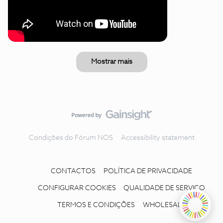
Mostrar mais
Condições do Fórum NOS
Accessibility statement
CONTACTOS
POLÍTICA DE PRIVACIDADE
CONFIGURAR COOKIES
QUALIDADE DE SERVIÇO
TERMOS E CONDIÇÕES
WHOLESALE