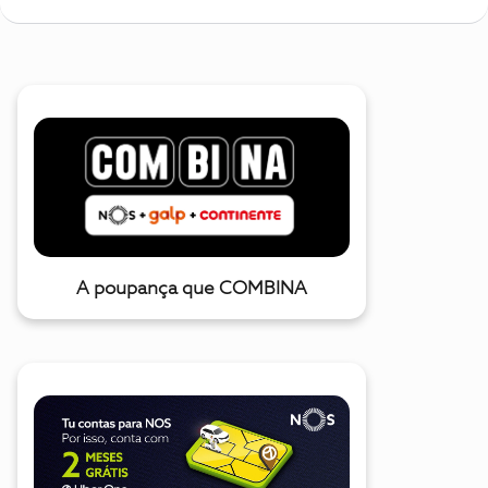
A poupança que COMBINA