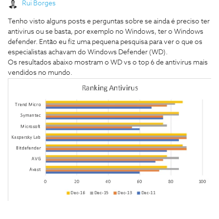
Rui Borges
Tenho visto alguns posts e perguntas sobre se ainda é preciso ter
antivirus ou se basta, por exemplo no Windows, ter o Windows
defender. Então eu fiz uma pequena pesquisa para ver o que os
especialistas achavam do Windows Defender (WD).
Os resultados abaixo mostram o WD vs o top 6 de antivirus mais
vendidos no mundo.