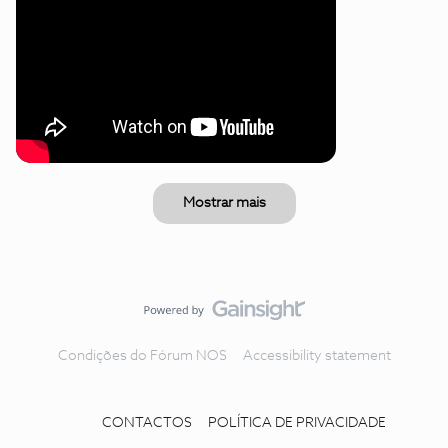
Mostrar mais
Condições do Fórum NOS
Accessibility statement
CONTACTOS
POLÍTICA DE PRIVACIDADE