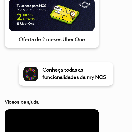
Oferta de 2 meses Uber One
Conheça todas as
funcionalidades da my NOS
Vídeos de ajuda