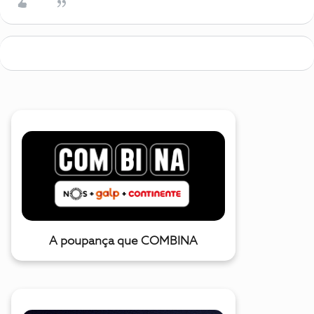
A poupança que COMBINA