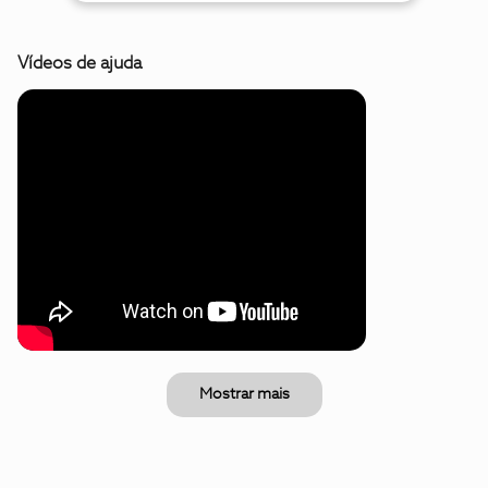
Vídeos de ajuda
Mostrar mais