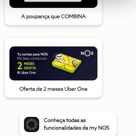
A poupança que COMBINA
Oferta de 2 meses Uber One
Conheça todas as
funcionalidades da my NOS